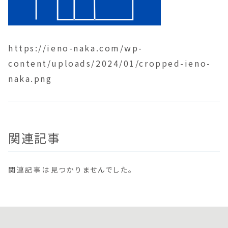
https://ieno-naka.com/wp-
content/uploads/2024/01/cropped-ieno-
naka.png
関連記事
関連記事は見つかりませんでした。